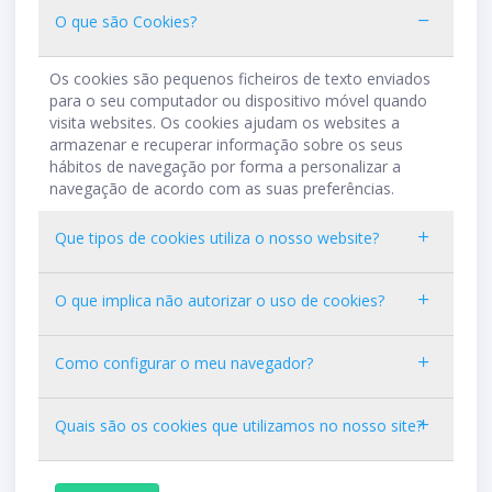
O que são Cookies?
Os cookies são pequenos ficheiros de texto enviados
para o seu computador ou dispositivo móvel quando
visita websites. Os cookies ajudam os websites a
armazenar e recuperar informação sobre os seus
hábitos de navegação por forma a personalizar a
navegação de acordo com as suas preferências.
Que tipos de cookies utiliza o nosso website?
O que implica não autorizar o uso de cookies?
Como configurar o meu navegador?
Quais são os cookies que utilizamos no nosso site?