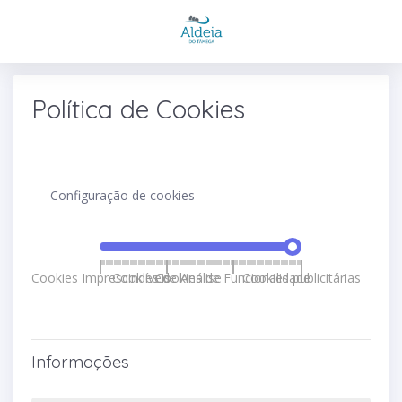
Política de Cookies
Configuração de cookies
Cookies Imprescindíveis
Cookies de Análise
Cookies de Funcionalidade
Cookies publicitárias
Informações