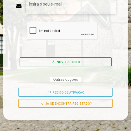
Insira o seu e-mail
NOVO REGISTO
Outras opções
PEDIDO DE ATIVAÇÃO
JÁ SE ENCONTRA REGISTADO?