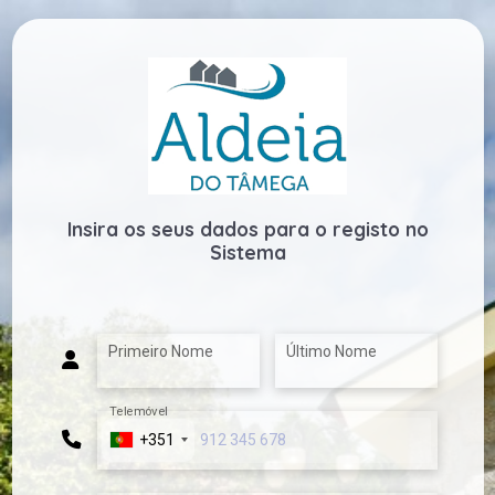
Insira os seus dados para o registo no
Sistema
Primeiro Nome
Último Nome
Telemóvel
+351